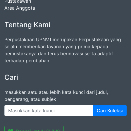
Pustakawan
Area Anggota
Tentang Kami
Perpustakaan UPNVJ merupakan Perpustakaan yang
selalu memberikan layanan yang prima kepada
pemustakanya dan terus berinovasi serta adaptif
terhadap perubahan.
Cari
masukkan satu atau lebih kata kunci dari judul,
pengarang, atau subjek
Cari Koleksi