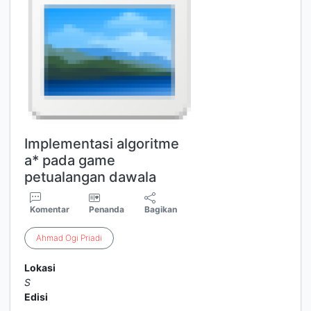
Implementasi algoritme
a* pada game
petualangan dawala
Komentar
Penanda
Bagikan
Ahmad
Ogi
Priadi
Lokasi
S
Edisi