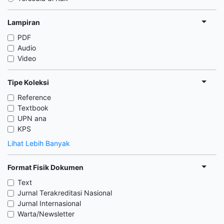
Lampiran
PDF
Audio
Video
Tipe Koleksi
Reference
Textbook
UPN ana
KPS
Lihat Lebih Banyak
Format Fisik Dokumen
Text
Jurnal Terakreditasi Nasional
Jurnal Internasional
Warta/Newsletter