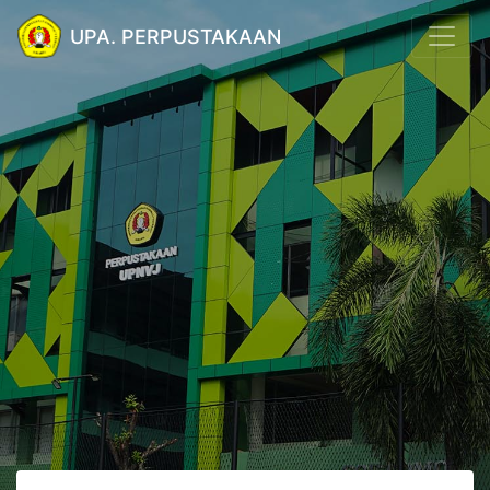
UPA. PERPUSTAKAAN