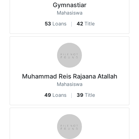
Gymnastiar
Mahasiswa
53
Loans
42
Title
Muhammad Reis Rajaana Atallah
Mahasiswa
49
Loans
39
Title