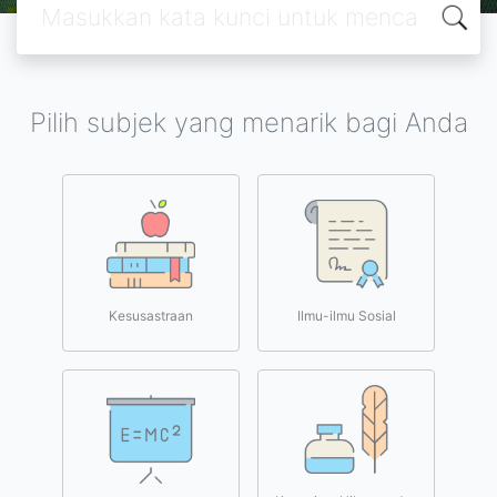
Pilih subjek yang menarik bagi Anda
Kesusastraan
Ilmu-ilmu Sosial