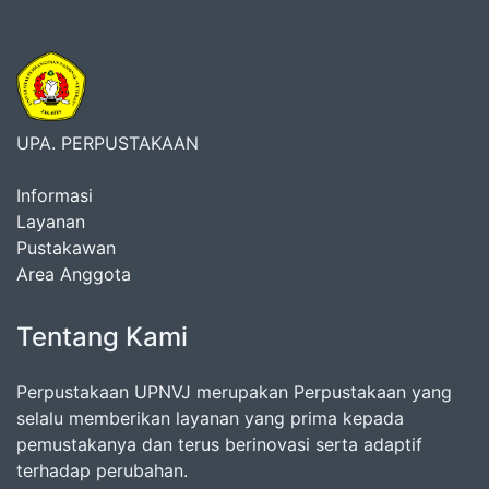
UPA. PERPUSTAKAAN
Informasi
Layanan
Pustakawan
Area Anggota
Tentang Kami
Perpustakaan UPNVJ merupakan Perpustakaan yang
selalu memberikan layanan yang prima kepada
pemustakanya dan terus berinovasi serta adaptif
terhadap perubahan.