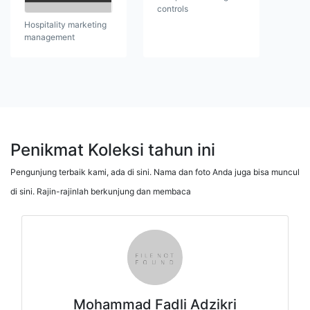
controls
Hospitality marketing
management
Penikmat Koleksi tahun ini
Pengunjung terbaik kami, ada di sini. Nama dan foto Anda juga bisa muncul
di sini. Rajin-rajinlah berkunjung dan membaca
Mohammad Fadli Adzikri