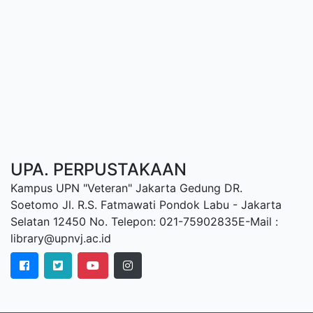
UPA. PERPUSTAKAAN
Kampus UPN "Veteran" Jakarta Gedung DR.
Soetomo Jl. R.S. Fatmawati Pondok Labu - Jakarta
Selatan 12450 No. Telepon: 021-75902835E-Mail :
library@upnvj.ac.id