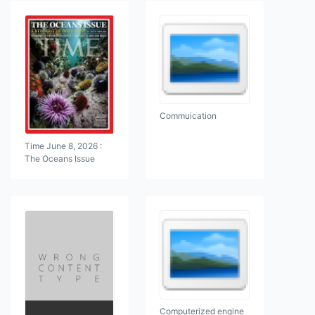
Commuication
Time June 8, 2026 :
The Oceans Issue
Computerized engine