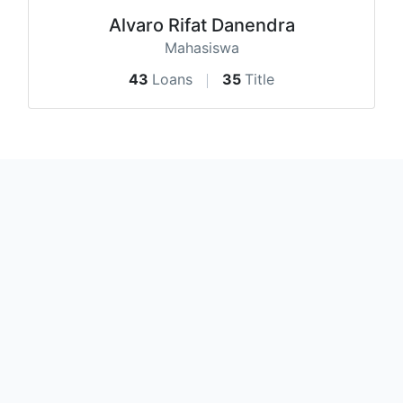
Alvaro Rifat Danendra
Mahasiswa
43
Loans
35
Title