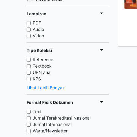
Lampiran
PDF
Audio
Video
Tipe Koleksi
Reference
Textbook
UPN ana
KPS
Lihat Lebih Banyak
Format Fisik Dokumen
Text
Jurnal Terakreditasi Nasional
Jurnal Internasional
Warta/Newsletter