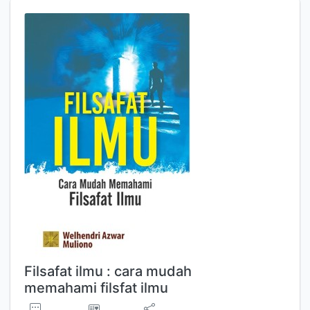
Filsafat ilmu : cara mudah
memahami filsfat ilmu