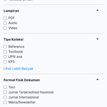
Lampiran
PDF
Audio
Video
Tipe Koleksi
Reference
Textbook
UPN ana
KPS
Lihat Lebih Banyak
Format Fisik Dokumen
Text
Jurnal Terakreditasi Nasional
Jurnal Internasional
Warta/Newsletter