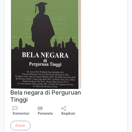
Bela negara di Perguruan
Tinggi
Komentar
Penanda
Bagikan
Azwar