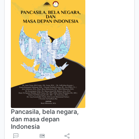
Pancasila, bela negara,
dan masa depan
Indonesia