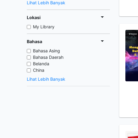
Lihat Lebih Banyak
Lokasi
My Library
Bahasa
Bahasa Asing
Bahasa Daerah
Belanda
China
Lihat Lebih Banyak