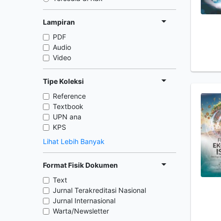
Lampiran
PDF
Audio
Video
Tipe Koleksi
Reference
Textbook
UPN ana
KPS
Lihat Lebih Banyak
Format Fisik Dokumen
Text
Jurnal Terakreditasi Nasional
Jurnal Internasional
Warta/Newsletter