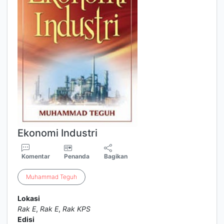
Ekonomi Industri
Komentar
Penanda
Bagikan
Muhammad
Teguh
Lokasi
Rak E
,
Rak E
,
Rak KPS
Edisi