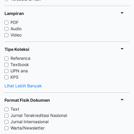
Lampiran
PDF
Audio
Video
Tipe Koleksi
Reference
Textbook
UPN ana
KPS
Lihat Lebih Banyak
Format Fisik Dokumen
Text
Jurnal Terakreditasi Nasional
Jurnal Internasional
Warta/Newsletter