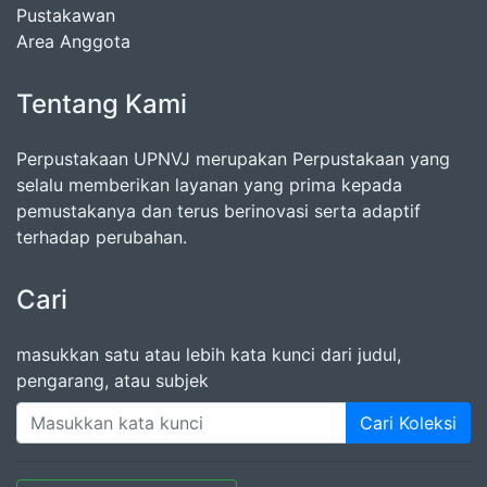
Pustakawan
Area Anggota
Tentang Kami
Perpustakaan UPNVJ merupakan Perpustakaan yang
selalu memberikan layanan yang prima kepada
pemustakanya dan terus berinovasi serta adaptif
terhadap perubahan.
Cari
masukkan satu atau lebih kata kunci dari judul,
pengarang, atau subjek
Cari Koleksi