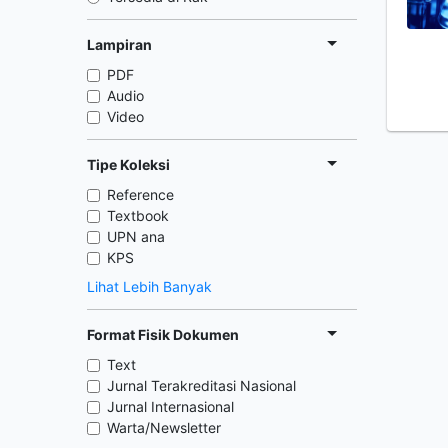
Lampiran
PDF
Audio
Video
Tipe Koleksi
Reference
Textbook
UPN ana
KPS
Lihat Lebih Banyak
Format Fisik Dokumen
Text
Jurnal Terakreditasi Nasional
Jurnal Internasional
Warta/Newsletter