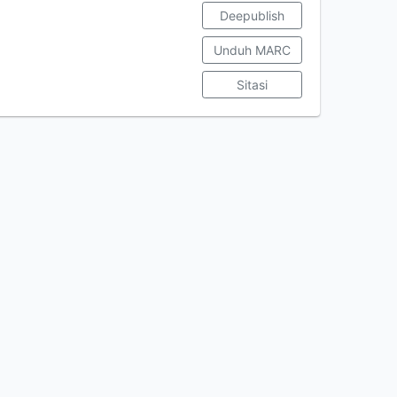
Deepublish
Unduh MARC
Sitasi