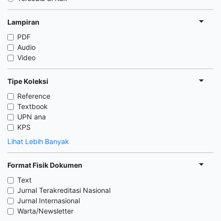
Lampiran
PDF
Audio
Video
Tipe Koleksi
Reference
Textbook
UPN ana
KPS
Lihat Lebih Banyak
Format Fisik Dokumen
Text
Jurnal Terakreditasi Nasional
Jurnal Internasional
Warta/Newsletter