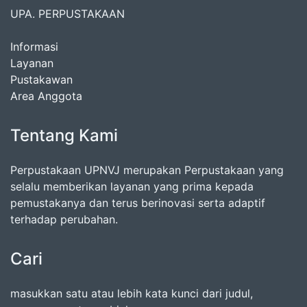
UPA. PERPUSTAKAAN
Informasi
Layanan
Pustakawan
Area Anggota
Tentang Kami
Perpustakaan UPNVJ merupakan Perpustakaan yang
selalu memberikan layanan yang prima kepada
pemustakanya dan terus berinovasi serta adaptif
terhadap perubahan.
Cari
masukkan satu atau lebih kata kunci dari judul,