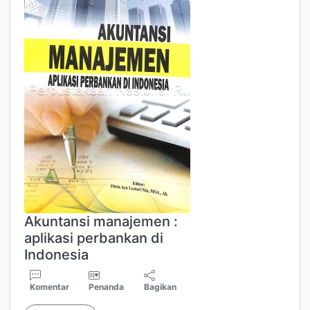
Akuntansi manajemen :
aplikasi perbankan di
Indonesia
Komentar
Penanda
Bagikan