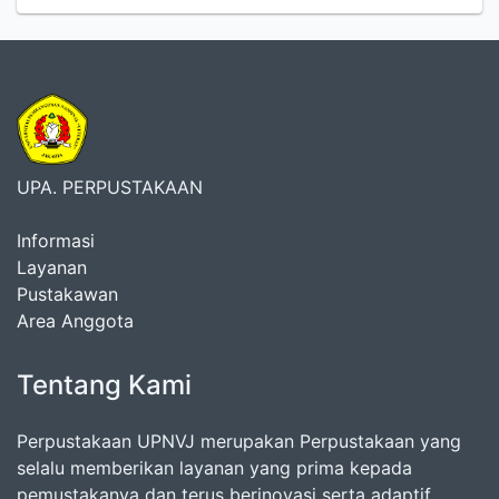
UPA. PERPUSTAKAAN
Informasi
Layanan
Pustakawan
Area Anggota
Tentang Kami
Perpustakaan UPNVJ merupakan Perpustakaan yang
selalu memberikan layanan yang prima kepada
pemustakanya dan terus berinovasi serta adaptif