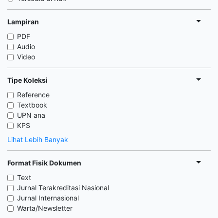
Lampiran
PDF
Audio
Video
Tipe Koleksi
Reference
Textbook
UPN ana
KPS
Lihat Lebih Banyak
Format Fisik Dokumen
Text
Jurnal Terakreditasi Nasional
Jurnal Internasional
Warta/Newsletter