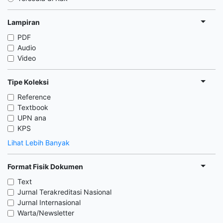
Lampiran
PDF
Audio
Video
Tipe Koleksi
Reference
Textbook
UPN ana
KPS
Lihat Lebih Banyak
Format Fisik Dokumen
Text
Jurnal Terakreditasi Nasional
Jurnal Internasional
Warta/Newsletter