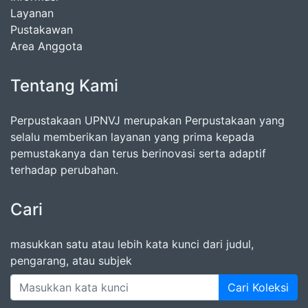
Layanan
Pustakawan
Area Anggota
Tentang Kami
Perpustakaan UPNVJ merupakan Perpustakaan yang
selalu memberikan layanan yang prima kepada
pemustakanya dan terus berinovasi serta adaptif
terhadap perubahan.
Cari
masukkan satu atau lebih kata kunci dari judul,
pengarang, atau subjek
Cari Koleksi