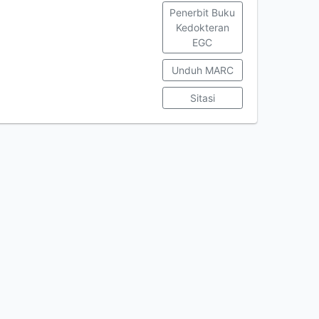
Penerbit Buku
Kedokteran
EGC
Unduh MARC
Sitasi