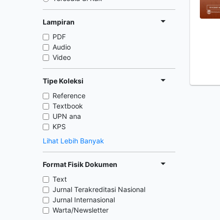
Lampiran
PDF
Audio
Video
Tipe Koleksi
Reference
Textbook
UPN ana
KPS
Lihat Lebih Banyak
Format Fisik Dokumen
Text
Jurnal Terakreditasi Nasional
Jurnal Internasional
Warta/Newsletter