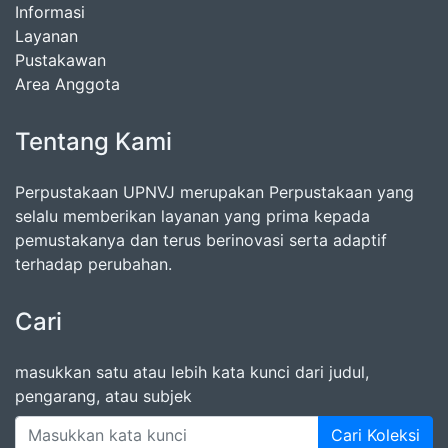
Informasi
Layanan
Pustakawan
Area Anggota
Tentang Kami
Perpustakaan UPNVJ merupakan Perpustakaan yang
selalu memberikan layanan yang prima kepada
pemustakanya dan terus berinovasi serta adaptif
terhadap perubahan.
Cari
masukkan satu atau lebih kata kunci dari judul,
pengarang, atau subjek
Cari Koleksi