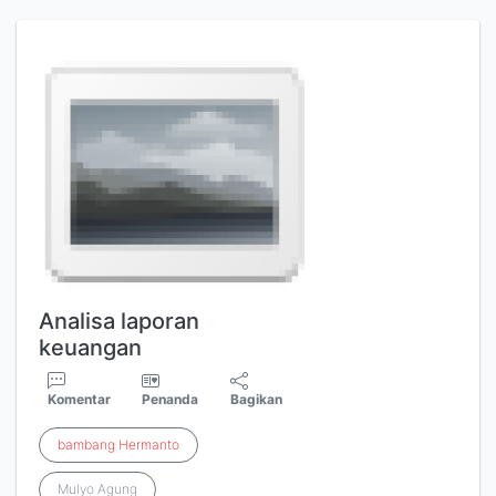
Analisa laporan
keuangan
Komentar
Penanda
Bagikan
bambang
Hermanto
Mulyo Agung