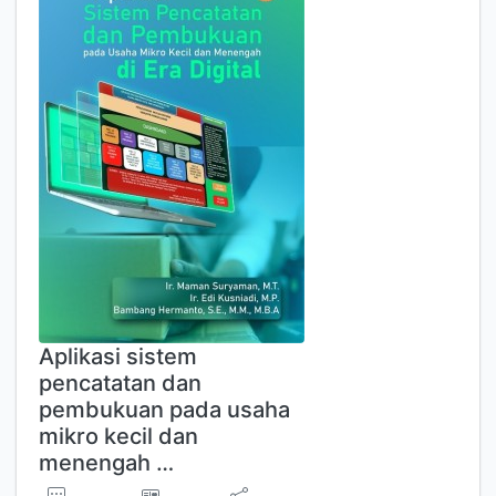
Aplikasi sistem
pencatatan dan
pembukuan pada usaha
mikro kecil dan
menengah …