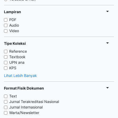
Lampiran
PDF
Audio
Video
Tipe Koleksi
Reference
Textbook
UPN ana
KPS
Lihat Lebih Banyak
Format Fisik Dokumen
Text
Jurnal Terakreditasi Nasional
Jurnal Internasional
Warta/Newsletter