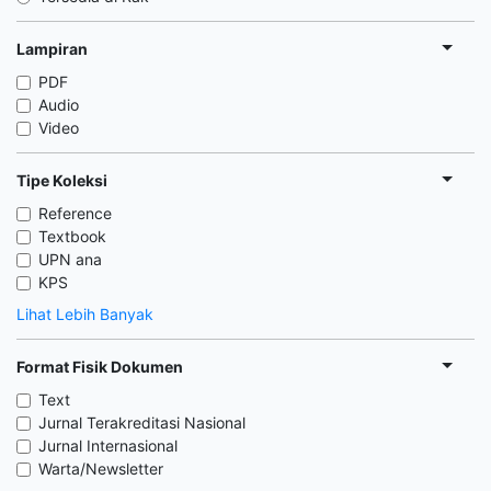
Lampiran
PDF
Audio
Video
Tipe Koleksi
Reference
Textbook
UPN ana
KPS
Lihat Lebih Banyak
Format Fisik Dokumen
Text
Jurnal Terakreditasi Nasional
Jurnal Internasional
Warta/Newsletter