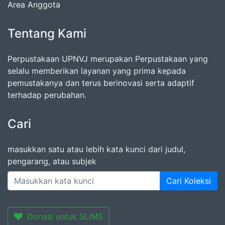
Area Anggota
Tentang Kami
Perpustakaan UPNVJ merupakan Perpustakaan yang
selalu memberikan layanan yang prima kepada
pemustakanya dan terus berinovasi serta adaptif
terhadap perubahan.
Cari
masukkan satu atau lebih kata kunci dari judul,
pengarang, atau subjek
Cari Koleksi
Donasi untuk SLiMS