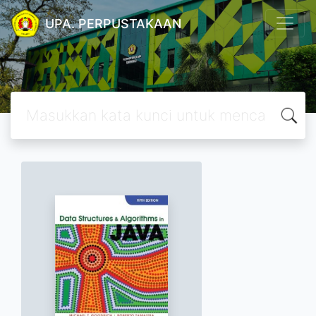
UPA. PERPUSTAKAAN