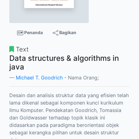
Penanda
Bagikan
Text
Data structures & algorithms in
java
Michael T. Goodrich
- Nama Orang;
Desain dan analisis struktur data yang efisien telah
lama dikenal sebagai komponen kunci kurikulum
Ilmu Komputer. Pendekatan Goodrich, Tomassia
dan Goldwasser terhadap topik klasik ini
didasarkan pada paradigma berorientasi objek
sebagai kerangka pilihan untuk desain struktur