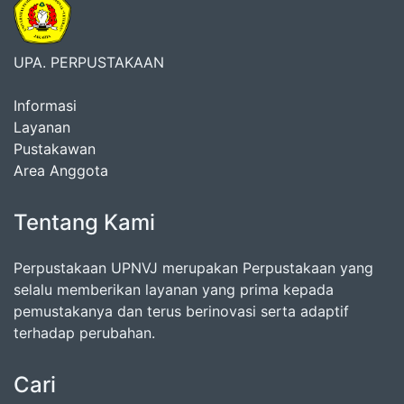
UPA. PERPUSTAKAAN
Informasi
Layanan
Pustakawan
Area Anggota
Tentang Kami
Perpustakaan UPNVJ merupakan Perpustakaan yang
selalu memberikan layanan yang prima kepada
pemustakanya dan terus berinovasi serta adaptif
terhadap perubahan.
Cari