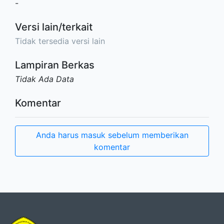
-
Versi lain/terkait
Tidak tersedia versi lain
Lampiran Berkas
Tidak Ada Data
Komentar
Anda harus masuk sebelum memberikan
komentar