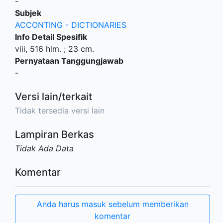
-
Subjek
ACCONTING - DICTIONARIES
Info Detail Spesifik
viii, 516 hlm. ; 23 cm.
Pernyataan Tanggungjawab
-
Versi lain/terkait
Tidak tersedia versi lain
Lampiran Berkas
Tidak Ada Data
Komentar
Anda harus masuk sebelum memberikan
komentar