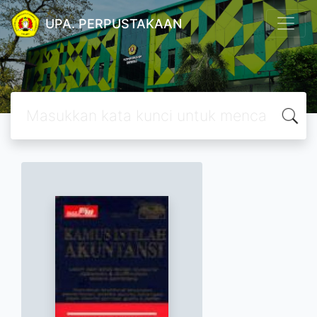
UPA. PERPUSTAKAAN