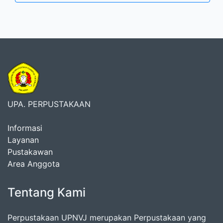
UPA. PERPUSTAKAAN
Informasi
Layanan
Pustakawan
Area Anggota
Tentang Kami
Perpustakaan UPNVJ merupakan Perpustakaan yang