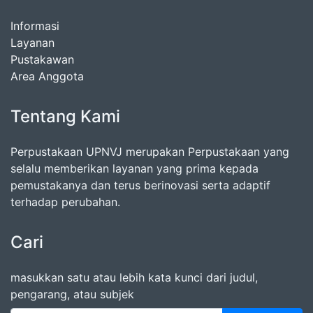
Informasi
Layanan
Pustakawan
Area Anggota
Tentang Kami
Perpustakaan UPNVJ merupakan Perpustakaan yang
selalu memberikan layanan yang prima kepada
pemustakanya dan terus berinovasi serta adaptif
terhadap perubahan.
Cari
masukkan satu atau lebih kata kunci dari judul,
pengarang, atau subjek