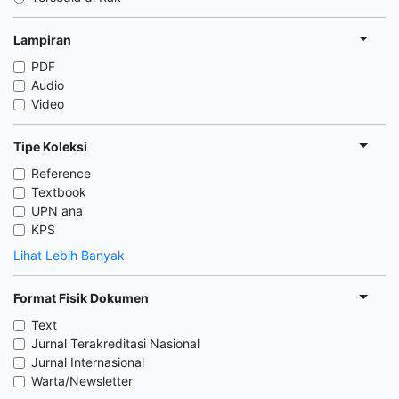
Lampiran
PDF
Audio
Video
Tipe Koleksi
Reference
Textbook
UPN ana
KPS
Lihat Lebih Banyak
Format Fisik Dokumen
Text
Jurnal Terakreditasi Nasional
Jurnal Internasional
Warta/Newsletter