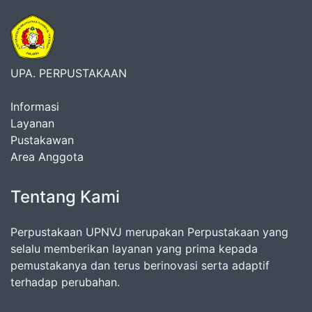
UPA. PERPUSTAKAAN
Informasi
Layanan
Pustakawan
Area Anggota
Tentang Kami
Perpustakaan UPNVJ merupakan Perpustakaan yang
selalu memberikan layanan yang prima kepada
pemustakanya dan terus berinovasi serta adaptif
terhadap perubahan.