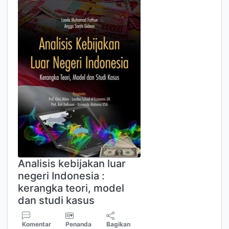
Analisis kebijakan luar
negeri Indonesia :
kerangka teori, model
dan studi kasus
Komentar
Penanda
Bagikan