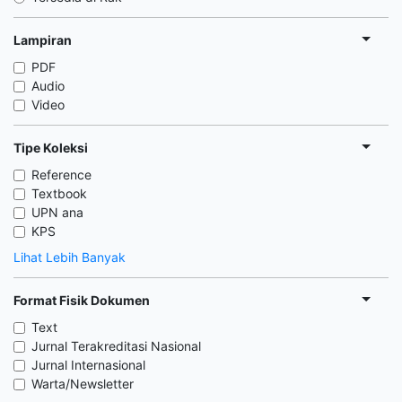
Lampiran
PDF
Audio
Video
Tipe Koleksi
Reference
Textbook
UPN ana
KPS
Lihat Lebih Banyak
Format Fisik Dokumen
Text
Jurnal Terakreditasi Nasional
Jurnal Internasional
Warta/Newsletter