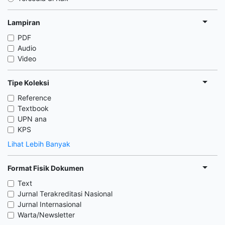
Lampiran
PDF
Audio
Video
Tipe Koleksi
Reference
Textbook
UPN ana
KPS
Lihat Lebih Banyak
Format Fisik Dokumen
Text
Jurnal Terakreditasi Nasional
Jurnal Internasional
Warta/Newsletter