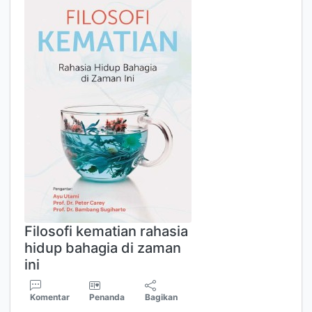
Filosofi kematian rahasia
hidup bahagia di zaman
ini
Komentar
Penanda
Bagikan