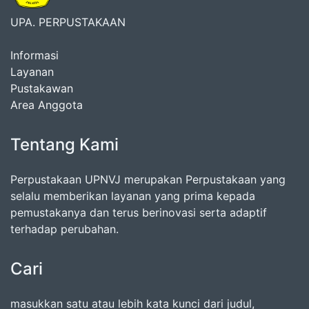
UPA. PERPUSTAKAAN
Informasi
Layanan
Pustakawan
Area Anggota
Tentang Kami
Perpustakaan UPNVJ merupakan Perpustakaan yang
selalu memberikan layanan yang prima kepada
pemustakanya dan terus berinovasi serta adaptif
terhadap perubahan.
Cari
masukkan satu atau lebih kata kunci dari judul,