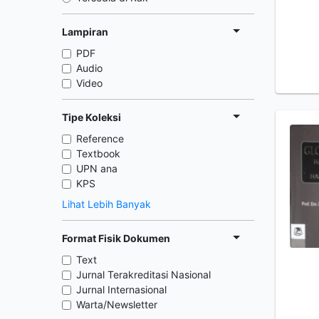
Lampiran
PDF
Audio
Video
Tipe Koleksi
Reference
Textbook
UPN ana
KPS
Lihat Lebih Banyak
Format Fisik Dokumen
Text
Jurnal Terakreditasi Nasional
Jurnal Internasional
Warta/Newsletter