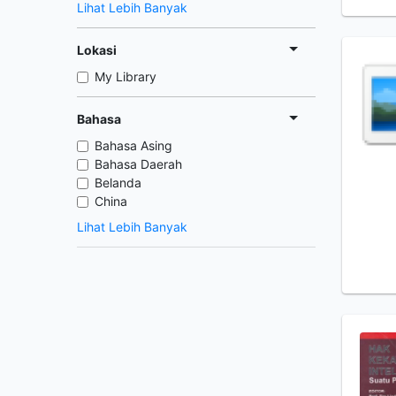
Lihat Lebih Banyak
Lokasi
My Library
Bahasa
Bahasa Asing
Bahasa Daerah
Belanda
China
Lihat Lebih Banyak