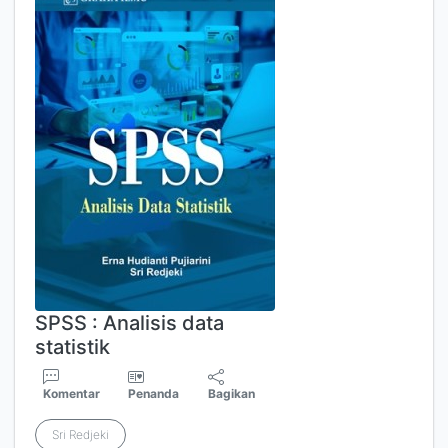
SPSS : Analisis data
statistik
Komentar
Penanda
Bagikan
Sri Redjeki