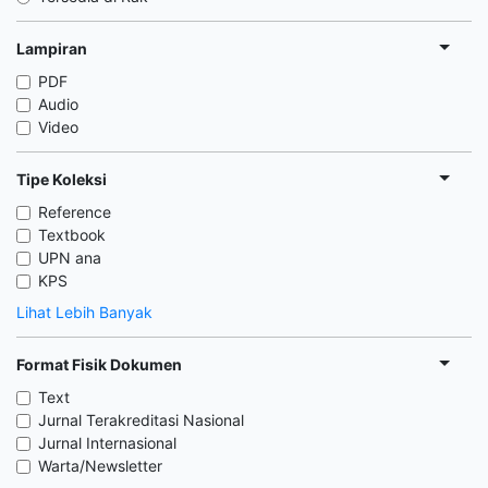
Lampiran
PDF
Audio
Video
Tipe Koleksi
Reference
Textbook
UPN ana
KPS
Lihat Lebih Banyak
Format Fisik Dokumen
Text
Jurnal Terakreditasi Nasional
Jurnal Internasional
Warta/Newsletter