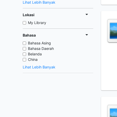
Lihat Lebih Banyak
Lokasi
My Library
Bahasa
Bahasa Asing
Bahasa Daerah
Belanda
China
Lihat Lebih Banyak