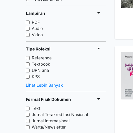
Lampiran
PDF
Audio
Video
Tipe Koleksi
Reference
Textbook
UPN ana
KPS
Lihat Lebih Banyak
Format Fisik Dokumen
Text
Jurnal Terakreditasi Nasional
Jurnal Internasional
Warta/Newsletter