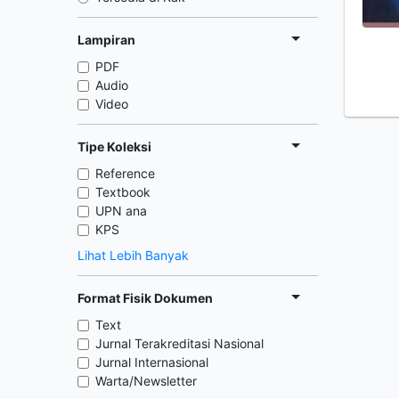
Lampiran
PDF
Audio
Video
Tipe Koleksi
Reference
Textbook
UPN ana
KPS
Lihat Lebih Banyak
Format Fisik Dokumen
Text
Jurnal Terakreditasi Nasional
Jurnal Internasional
Warta/Newsletter