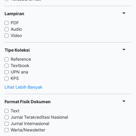
Lampiran
PDF
Audio
Video
Tipe Koleksi
Reference
Textbook
UPN ana
KPS
Lihat Lebih Banyak
Format Fisik Dokumen
Text
Jurnal Terakreditasi Nasional
Jurnal Internasional
Warta/Newsletter