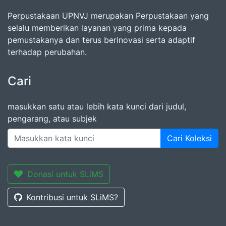
Perpustakaan UPNVJ merupakan Perpustakaan yang
selalu memberikan layanan yang prima kepada
pemustakanya dan terus berinovasi serta adaptif
terhadap perubahan.
Cari
masukkan satu atau lebih kata kunci dari judul,
pengarang, atau subjek
Cari Koleksi
Donasi untuk SLiMS
Kontribusi untuk SLiMS?