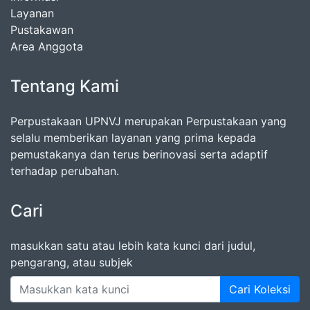
Layanan
Pustakawan
Area Anggota
Tentang Kami
Perpustakaan UPNVJ merupakan Perpustakaan yang
selalu memberikan layanan yang prima kepada
pemustakanya dan terus berinovasi serta adaptif
terhadap perubahan.
Cari
masukkan satu atau lebih kata kunci dari judul,
pengarang, atau subjek
Cari Koleksi