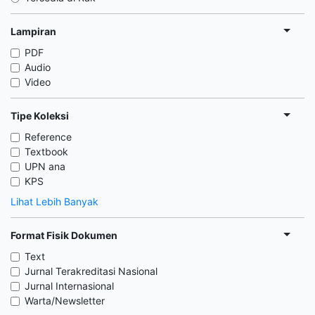
Lampiran
PDF
Audio
Video
Tipe Koleksi
Reference
Textbook
UPN ana
KPS
Lihat Lebih Banyak
Format Fisik Dokumen
Text
Jurnal Terakreditasi Nasional
Jurnal Internasional
Warta/Newsletter