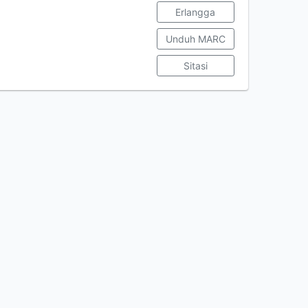
Erlangga
Unduh MARC
Sitasi