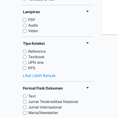
Lampiran
PDF
Audio
Video
Tipe Koleksi
Reference
Textbook
UPN ana
KPS
Lihat Lebih Banyak
Format Fisik Dokumen
Text
Jurnal Terakreditasi Nasional
Jurnal Internasional
Warta/Newsletter