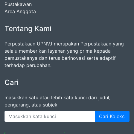
Pustakawan
Area Anggota
Tentang Kami
Perpustakaan UPNVJ merupakan Perpustakaan yang
selalu memberikan layanan yang prima kepada
pemustakanya dan terus berinovasi serta adaptif
terhadap perubahan.
Cari
masukkan satu atau lebih kata kunci dari judul,
pengarang, atau subjek
Cari Koleksi