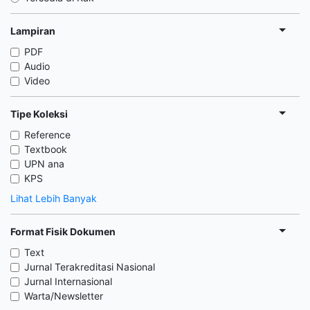
Lampiran
PDF
Audio
Video
Tipe Koleksi
Reference
Textbook
UPN ana
KPS
Lihat Lebih Banyak
Format Fisik Dokumen
Text
Jurnal Terakreditasi Nasional
Jurnal Internasional
Warta/Newsletter