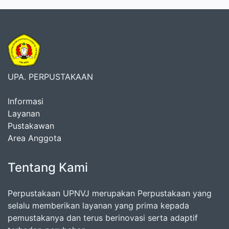
UPA. PERPUSTAKAAN
Informasi
Layanan
Pustakawan
Area Anggota
Tentang Kami
Perpustakaan UPNVJ merupakan Perpustakaan yang
selalu memberikan layanan yang prima kepada
pemustakanya dan terus berinovasi serta adaptif