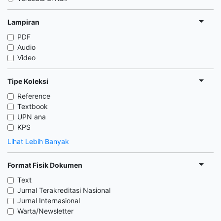
Lampiran
PDF
Audio
Video
Tipe Koleksi
Reference
Textbook
UPN ana
KPS
Lihat Lebih Banyak
Format Fisik Dokumen
Text
Jurnal Terakreditasi Nasional
Jurnal Internasional
Warta/Newsletter