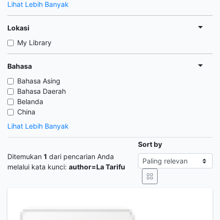
Lihat Lebih Banyak
Lokasi
My Library
Bahasa
Bahasa Asing
Bahasa Daerah
Belanda
China
Lihat Lebih Banyak
Sort by
Ditemukan
1
dari pencarian Anda
melalui kata kunci:
author=La Tarifu