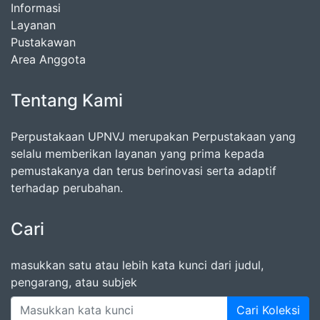
Informasi
Layanan
Pustakawan
Area Anggota
Tentang Kami
Perpustakaan UPNVJ merupakan Perpustakaan yang
selalu memberikan layanan yang prima kepada
pemustakanya dan terus berinovasi serta adaptif
terhadap perubahan.
Cari
masukkan satu atau lebih kata kunci dari judul,
pengarang, atau subjek
Cari Koleksi