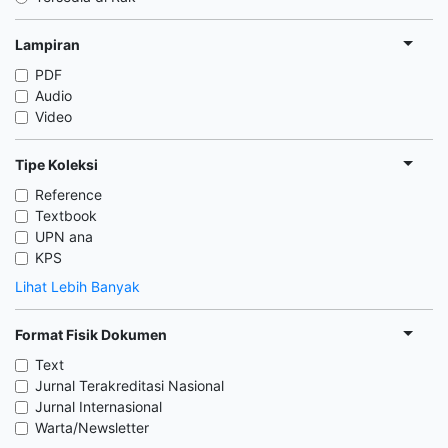
Lampiran
PDF
Audio
Video
Tipe Koleksi
Reference
Textbook
UPN ana
KPS
Lihat Lebih Banyak
Format Fisik Dokumen
Text
Jurnal Terakreditasi Nasional
Jurnal Internasional
Warta/Newsletter