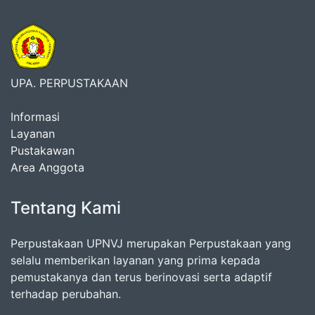
UPA. PERPUSTAKAAN
Informasi
Layanan
Pustakawan
Area Anggota
Tentang Kami
Perpustakaan UPNVJ merupakan Perpustakaan yang
selalu memberikan layanan yang prima kepada
pemustakanya dan terus berinovasi serta adaptif
terhadap perubahan.