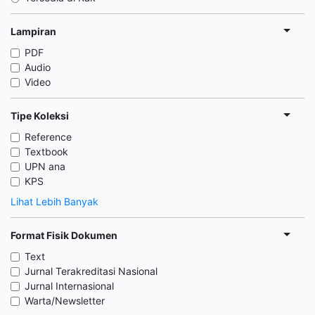
Lampiran
PDF
Audio
Video
Tipe Koleksi
Reference
Textbook
UPN ana
KPS
Lihat Lebih Banyak
Format Fisik Dokumen
Text
Jurnal Terakreditasi Nasional
Jurnal Internasional
Warta/Newsletter