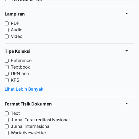
Lampiran
PDF
Audio
Video
Tipe Koleksi
Reference
Textbook
UPN ana
KPS
Lihat Lebih Banyak
Format Fisik Dokumen
Text
Jurnal Terakreditasi Nasional
Jurnal Internasional
Warta/Newsletter