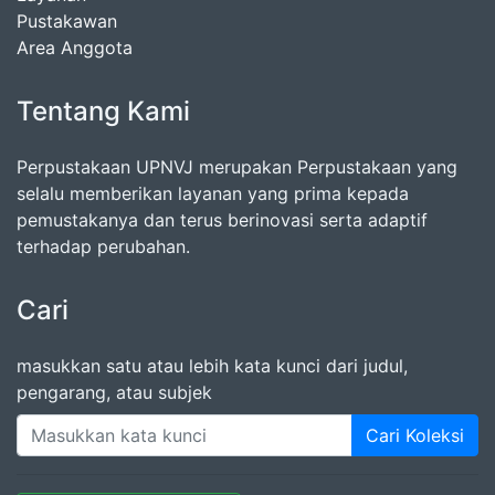
Pustakawan
Area Anggota
Tentang Kami
Perpustakaan UPNVJ merupakan Perpustakaan yang
selalu memberikan layanan yang prima kepada
pemustakanya dan terus berinovasi serta adaptif
terhadap perubahan.
Cari
masukkan satu atau lebih kata kunci dari judul,
pengarang, atau subjek
Cari Koleksi