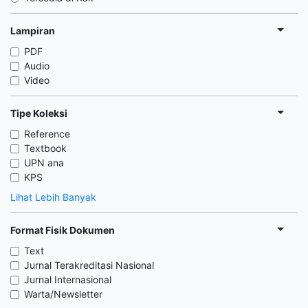
Lampiran
PDF
Audio
Video
Tipe Koleksi
Reference
Textbook
UPN ana
KPS
Lihat Lebih Banyak
Format Fisik Dokumen
Text
Jurnal Terakreditasi Nasional
Jurnal Internasional
Warta/Newsletter