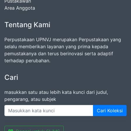
Pustakawan
Area Anggota
Tentang Kami
Perpustakaan UPNVJ merupakan Perpustakaan yang
selalu memberikan layanan yang prima kepada
pemustakanya dan terus berinovasi serta adaptif
terhadap perubahan.
Cari
masukkan satu atau lebih kata kunci dari judul,
pengarang, atau subjek
Cari Koleksi