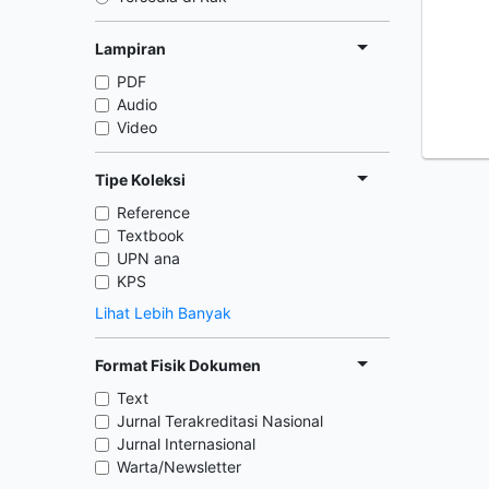
Lampiran
PDF
Audio
Video
Tipe Koleksi
Reference
Textbook
UPN ana
KPS
Lihat Lebih Banyak
Format Fisik Dokumen
Text
Jurnal Terakreditasi Nasional
Jurnal Internasional
Warta/Newsletter