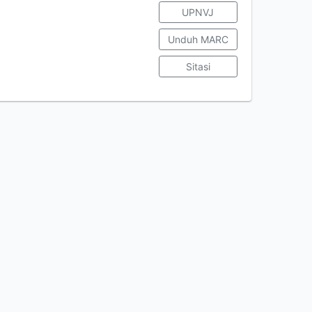
UPNVJ
Unduh MARC
Sitasi