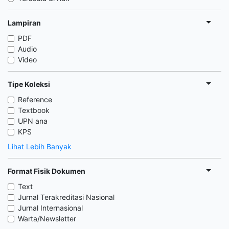
Lampiran
PDF
Audio
Video
Tipe Koleksi
Reference
Textbook
UPN ana
KPS
Lihat Lebih Banyak
Format Fisik Dokumen
Text
Jurnal Terakreditasi Nasional
Jurnal Internasional
Warta/Newsletter