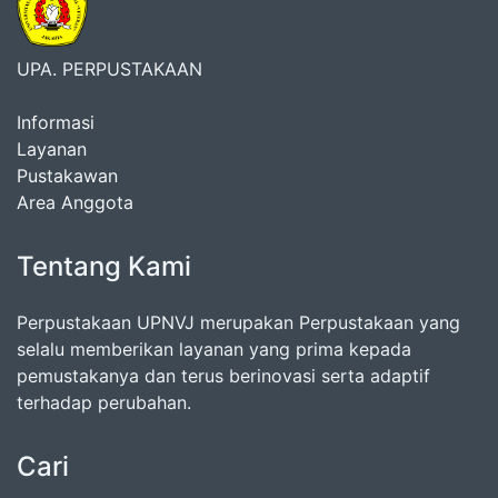
UPA. PERPUSTAKAAN
Informasi
Layanan
Pustakawan
Area Anggota
Tentang Kami
Perpustakaan UPNVJ merupakan Perpustakaan yang
selalu memberikan layanan yang prima kepada
pemustakanya dan terus berinovasi serta adaptif
terhadap perubahan.
Cari