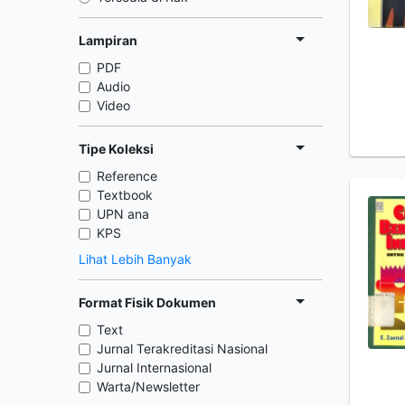
Lampiran
PDF
Audio
Video
Tipe Koleksi
Reference
Textbook
UPN ana
KPS
Lihat Lebih Banyak
Format Fisik Dokumen
Text
Jurnal Terakreditasi Nasional
Jurnal Internasional
Warta/Newsletter