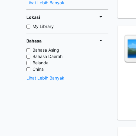
Lihat Lebih Banyak
Lokasi
My Library
Bahasa
Bahasa Asing
Bahasa Daerah
Belanda
China
Lihat Lebih Banyak