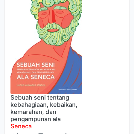
Sebuah seni tentang
kebahagiaan, kebaikan,
kemarahan, dan
pengampunan ala
Seneca