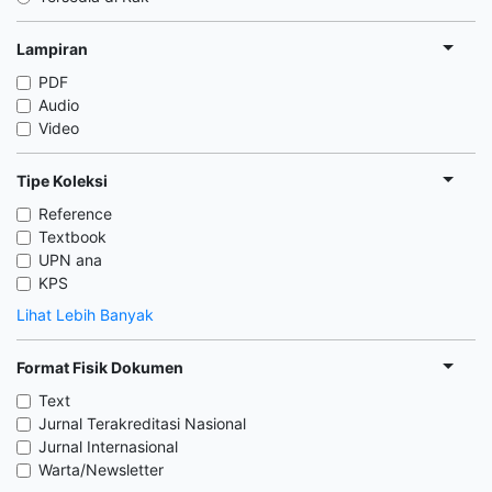
Lampiran
PDF
Audio
Video
Tipe Koleksi
Reference
Textbook
UPN ana
KPS
Lihat Lebih Banyak
Format Fisik Dokumen
Text
Jurnal Terakreditasi Nasional
Jurnal Internasional
Warta/Newsletter