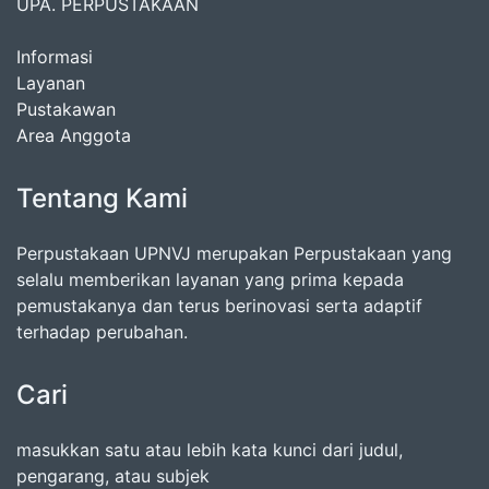
UPA. PERPUSTAKAAN
Informasi
Layanan
Pustakawan
Area Anggota
Tentang Kami
Perpustakaan UPNVJ merupakan Perpustakaan yang
selalu memberikan layanan yang prima kepada
pemustakanya dan terus berinovasi serta adaptif
terhadap perubahan.
Cari
masukkan satu atau lebih kata kunci dari judul,
pengarang, atau subjek