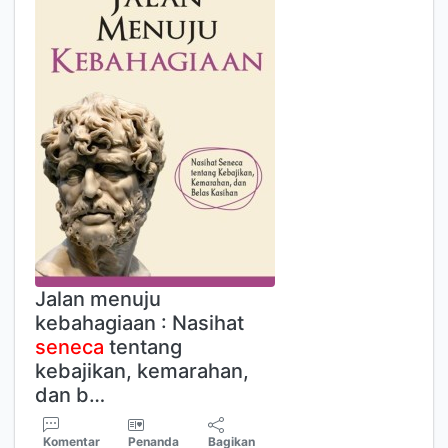
Jalan menuju
kebahagiaan : Nasihat
seneca
tentang
kebajikan, kemarahan,
dan b…
Komentar
Penanda
Bagikan