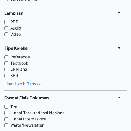
Lampiran
PDF
Audio
Video
Tipe Koleksi
Reference
Textbook
UPN ana
KPS
Lihat Lebih Banyak
Format Fisik Dokumen
Text
Jurnal Terakreditasi Nasional
Jurnal Internasional
Warta/Newsletter