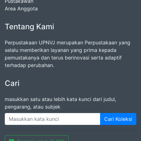
Pustakawan
Area Anggota
Tentang Kami
Perpustakaan UPNVJ merupakan Perpustakaan yang
selalu memberikan layanan yang prima kepada
pemustakanya dan terus berinovasi serta adaptif
terhadap perubahan.
Cari
masukkan satu atau lebih kata kunci dari judul,
pengarang, atau subjek
Cari Koleksi