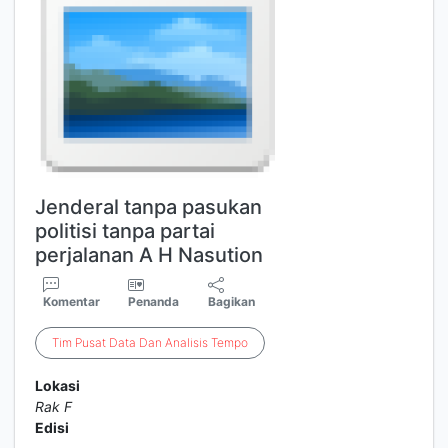
Jenderal tanpa pasukan
politisi tanpa partai
perjalanan A H Nasution
Komentar
Penanda
Bagikan
Tim
Pusat
Data
Dan
Analisis
Tempo
Lokasi
Rak F
Edisi