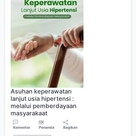
Asuhan keperawatan
lanjut usia hipertensi :
melalui pemberdayaan
masyarakaat
Komentar
Penanda
Bagikan