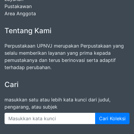
Pustakawan
Area Anggota
Tentang Kami
Perpustakaan UPNVJ merupakan Perpustakaan yang
selalu memberikan layanan yang prima kepada
pemustakanya dan terus berinovasi serta adaptif
terhadap perubahan.
Cari
masukkan satu atau lebih kata kunci dari judul,
pengarang, atau subjek
Cari Koleksi