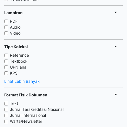
Lampiran
PDF
Audio
Video
Tipe Koleksi
Reference
Textbook
UPN ana
KPS
Lihat Lebih Banyak
Format Fisik Dokumen
Text
Jurnal Terakreditasi Nasional
Jurnal Internasional
Warta/Newsletter