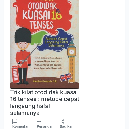
Trik kilat otodidak kuasai
16 tenses : metode cepat
langsung hafal
selamanya
Komentar
Penanda
Bagikan