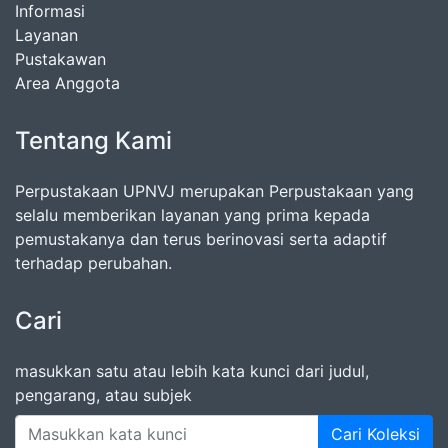
Informasi
Layanan
Pustakawan
Area Anggota
Tentang Kami
Perpustakaan UPNVJ merupakan Perpustakaan yang
selalu memberikan layanan yang prima kepada
pemustakanya dan terus berinovasi serta adaptif
terhadap perubahan.
Cari
masukkan satu atau lebih kata kunci dari judul,
pengarang, atau subjek
Cari Koleksi