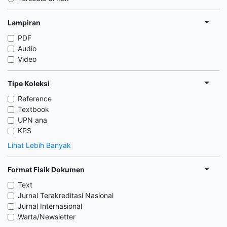
Lampiran
PDF
Audio
Video
Tipe Koleksi
Reference
Textbook
UPN ana
KPS
Lihat Lebih Banyak
Format Fisik Dokumen
Text
Jurnal Terakreditasi Nasional
Jurnal Internasional
Warta/Newsletter