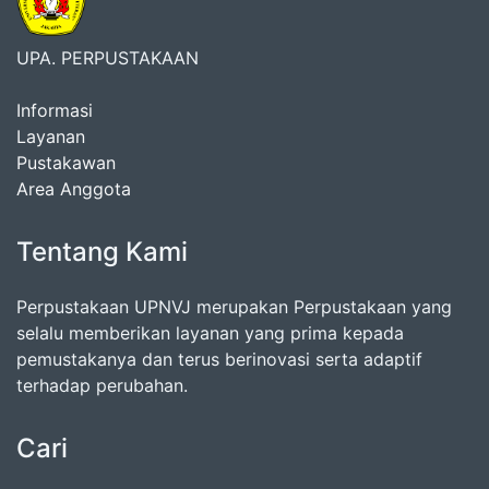
UPA. PERPUSTAKAAN
Informasi
Layanan
Pustakawan
Area Anggota
Tentang Kami
Perpustakaan UPNVJ merupakan Perpustakaan yang
selalu memberikan layanan yang prima kepada
pemustakanya dan terus berinovasi serta adaptif
terhadap perubahan.
Cari