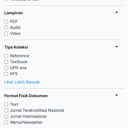
Lampiran
PDF
Audio
Video
Tipe Koleksi
Reference
Textbook
UPN ana
KPS
Lihat Lebih Banyak
Format Fisik Dokumen
Text
Jurnal Terakreditasi Nasional
Jurnal Internasional
Warta/Newsletter