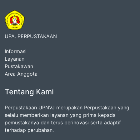
UPA. PERPUSTAKAAN
Informasi
Layanan
Pustakawan
Area Anggota
Tentang Kami
Perpustakaan UPNVJ merupakan Perpustakaan yang
selalu memberikan layanan yang prima kepada
pemustakanya dan terus berinovasi serta adaptif
terhadap perubahan.