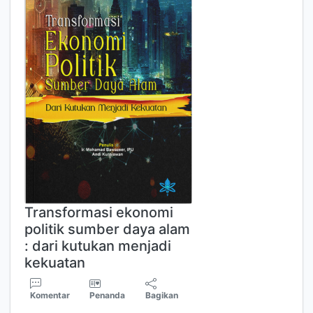
Transformasi ekonomi
politik sumber daya alam
: dari kutukan menjadi
kekuatan
Komentar
Penanda
Bagikan