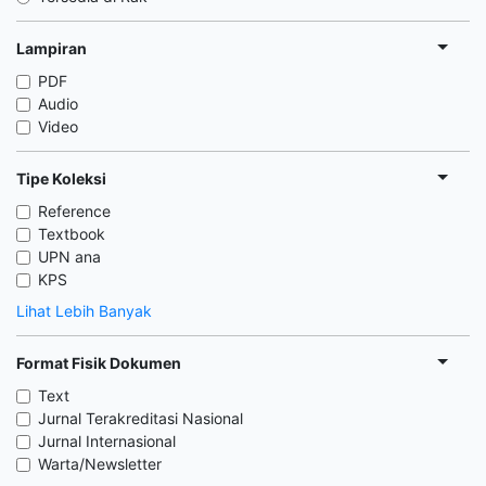
Lampiran
PDF
Audio
Video
Tipe Koleksi
Reference
Textbook
UPN ana
KPS
Lihat Lebih Banyak
Format Fisik Dokumen
Text
Jurnal Terakreditasi Nasional
Jurnal Internasional
Warta/Newsletter