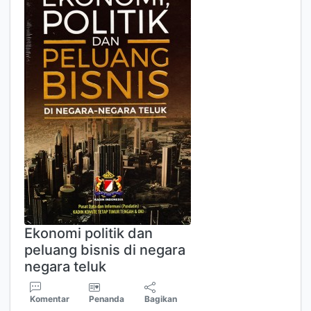
Ekonomi politik dan
peluang bisnis di negara
negara teluk
Komentar
Penanda
Bagikan