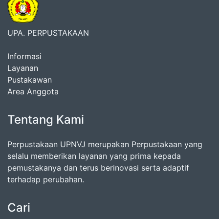
UPA. PERPUSTAKAAN
Informasi
Layanan
Pustakawan
Area Anggota
Tentang Kami
Perpustakaan UPNVJ merupakan Perpustakaan yang
selalu memberikan layanan yang prima kepada
pemustakanya dan terus berinovasi serta adaptif
terhadap perubahan.
Cari