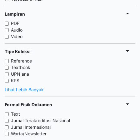
Lampiran
PDF
Audio
Video
Tipe Koleksi
Reference
Textbook
UPN ana
KPS
Lihat Lebih Banyak
Format Fisik Dokumen
Text
Jurnal Terakreditasi Nasional
Jurnal Internasional
Warta/Newsletter