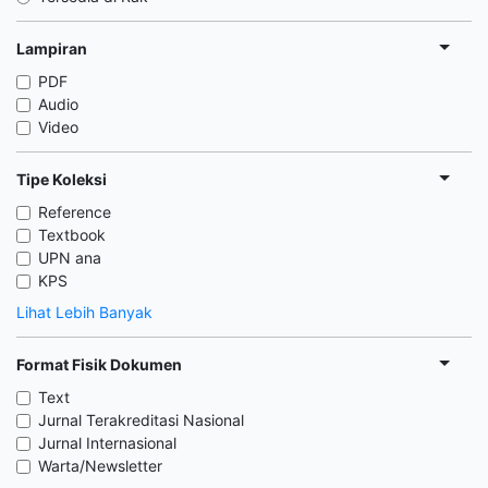
Lampiran
PDF
Audio
Video
Tipe Koleksi
Reference
Textbook
UPN ana
KPS
Lihat Lebih Banyak
Format Fisik Dokumen
Text
Jurnal Terakreditasi Nasional
Jurnal Internasional
Warta/Newsletter