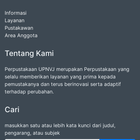
Informasi
Layanan
Pustakawan
Area Anggota
Tentang Kami
Perpustakaan UPNVJ merupakan Perpustakaan yang
selalu memberikan layanan yang prima kepada
pemustakanya dan terus berinovasi serta adaptif
terhadap perubahan.
Cari
masukkan satu atau lebih kata kunci dari judul,
pengarang, atau subjek