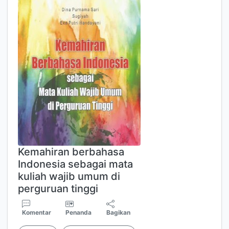
Kemahiran berbahasa
Indonesia sebagai mata
kuliah wajib umum di
perguruan tinggi
Komentar
Penanda
Bagikan