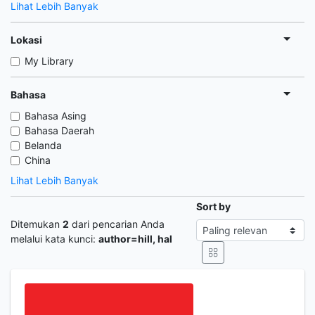
Lihat Lebih Banyak
Lokasi
My Library
Bahasa
Bahasa Asing
Bahasa Daerah
Belanda
China
Lihat Lebih Banyak
Sort by
Ditemukan
2
dari pencarian Anda
melalui kata kunci:
author=hill, hal