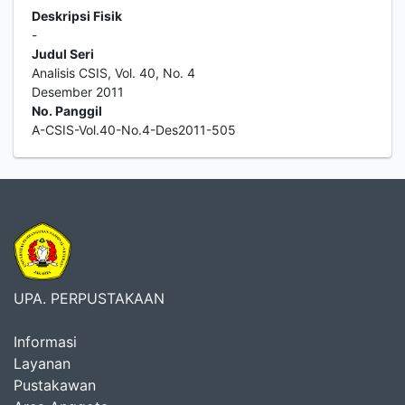
Deskripsi Fisik
-
Judul Seri
Analisis CSIS, Vol. 40, No. 4
Desember 2011
No. Panggil
A-CSIS-Vol.40-No.4-Des2011-505
UPA. PERPUSTAKAAN
Informasi
Layanan
Pustakawan