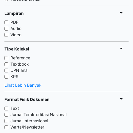
Lampiran
PDF
Audio
Video
Tipe Koleksi
Reference
Textbook
UPN ana
KPS
Lihat Lebih Banyak
Format Fisik Dokumen
Text
Jurnal Terakreditasi Nasional
Jurnal Internasional
Warta/Newsletter